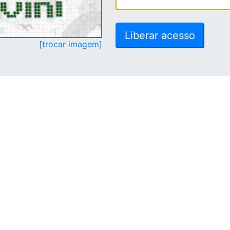
[trocar imagem]